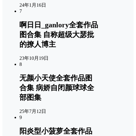
24年1月16日
7
啊日日_ganlory全套作品
图合集 自称超级大瑟批
的撩人博主
23年10月19日
8
无颜小天使全套作品图
合集 病娇自闭颜球球全
部图集
25年7月12日
9
阳炎型小菠萝全套作品