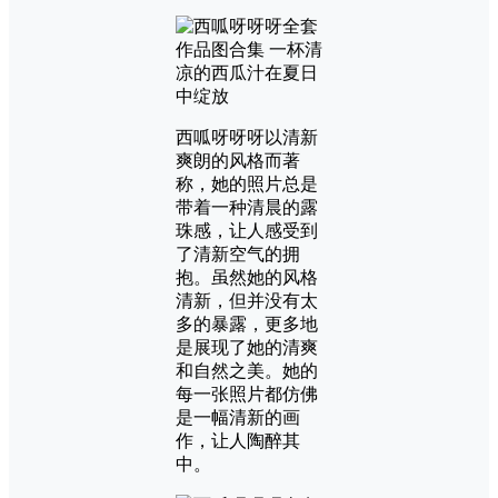
西呱呀呀呀以清新
爽朗的风格而著
称，她的照片总是
带着一种清晨的露
珠感，让人感受到
了清新空气的拥
抱。虽然她的风格
清新，但并没有太
多的暴露，更多地
是展现了她的清爽
和自然之美。她的
每一张照片都仿佛
是一幅清新的画
作，让人陶醉其
中。