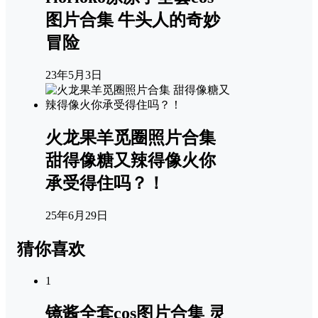
图片合集 牛头人的奇妙
冒险
23年5月3日
火龙果羊觅圈照片合集
甜得像糖又辣得像火你
承受得住吗？！
25年6月29日
猜你喜欢
1
镜酱全套cos图片合集 灵