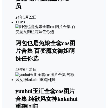
员
24年1月22日
TOP3
阿包也是兔娘全套cos图
片合集 百变魔女御姐萌
妹任你选
23年6月21日
yuuhui玉汇全套cos图片
合集 纯欲风女神kokuhui
重磅回归