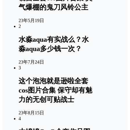
气爆棚的鬼刀风铃公主
23年5月19日
2
水淼aqua有实战么？水
淼aqua多少钱一次？
23年7月24日
3
这个泡泡就是逊啦全套
cos图片合集 保守却有魅
力的无创可贴战士
23年8月15日
4