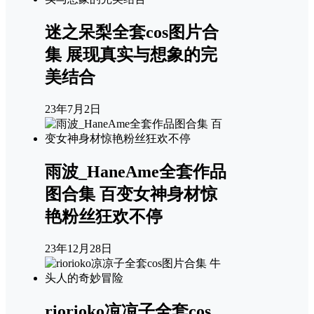
迷之呆梨全套cos图片合
集 展现真实与想象的完
美结合
23年7月2日
雨波_HaneAme全套作品
图合集 百变女神身材惊
艳粉丝狂欢不停
23年12月28日
riorioko凉凉子全套cos