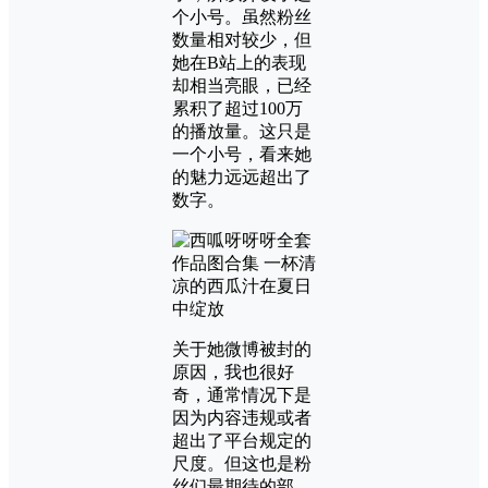
个小号。虽然粉丝
数量相对较少，但
她在B站上的表现
却相当亮眼，已经
累积了超过100万
的播放量。这只是
一个小号，看来她
的魅力远远超出了
数字。
关于她微博被封的
原因，我也很好
奇，通常情况下是
因为内容违规或者
超出了平台规定的
尺度。但这也是粉
丝们最期待的部