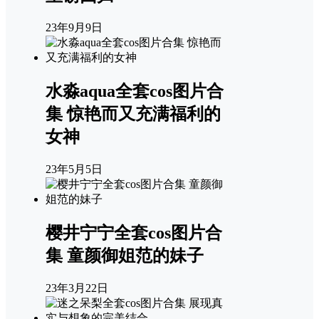
23年9月9日
水淼aqua全套cos图片合
集 惊艳而又充满福利的
女神
23年5月5日
樱井宁宁全套cos图片合
集 童颜御姐范的妹子
23年3月22日