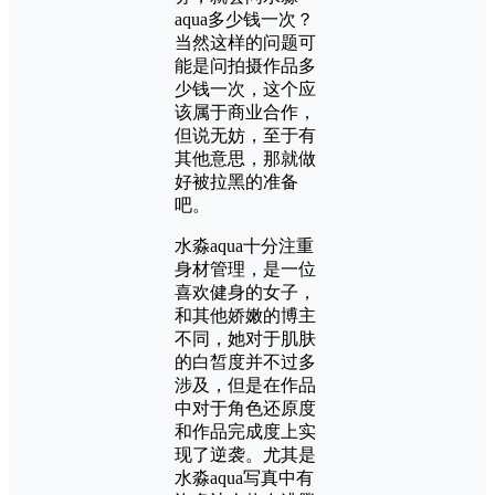
aqua多少钱一次？
当然这样的问题可
能是问拍摄作品多
少钱一次，这个应
该属于商业合作，
但说无妨，至于有
其他意思，那就做
好被拉黑的准备
吧。
水淼aqua十分注重
身材管理，是一位
喜欢健身的女子，
和其他娇嫩的博主
不同，她对于肌肤
的白皙度并不过多
涉及，但是在作品
中对于角色还原度
和作品完成度上实
现了逆袭。尤其是
水淼aqua写真中有