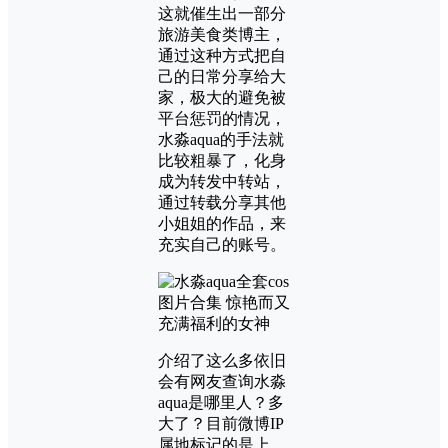
这就催生出一部分
旅游美食类博主，
通过这种方式把自
己的日常分享给大
家，极大的避免被
平台惩罚的情况，
水淼aqua的手法就
比较粗暴了，化身
成为转发中转站，
通过转载分享其他
小姐姐的作品，来
充实自己的账号。
介绍了这么多依旧
会有网友查询水淼
aqua是哪里人？多
大了？目前微博IP
属地标记的是上