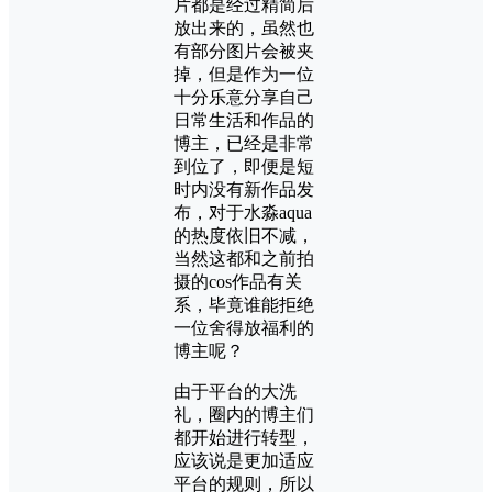
片都是经过精简后
放出来的，虽然也
有部分图片会被夹
掉，但是作为一位
十分乐意分享自己
日常生活和作品的
博主，已经是非常
到位了，即便是短
时内没有新作品发
布，对于水淼aqua
的热度依旧不减，
当然这都和之前拍
摄的cos作品有关
系，毕竟谁能拒绝
一位舍得放福利的
博主呢？
由于平台的大洗
礼，圈内的博主们
都开始进行转型，
应该说是更加适应
平台的规则，所以