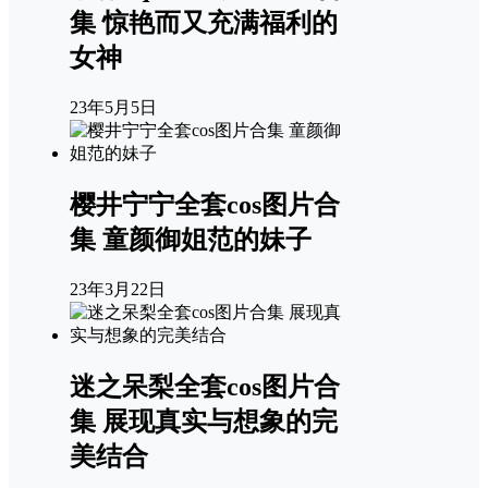
集 惊艳而又充满福利的
女神
23年5月5日
樱井宁宁全套cos图片合
集 童颜御姐范的妹子
23年3月22日
迷之呆梨全套cos图片合
集 展现真实与想象的完
美结合