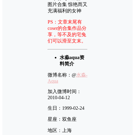
PS：文章末尾有
coser的合集作品分
享，等不及的宅兔
们可以滑至文末。
水淼aqua资
料简介
微博名称：@
水淼-
Aqua
加入微博时间：
2010-04-12
生日：1999-02-24
星座：双鱼座
地区：上海