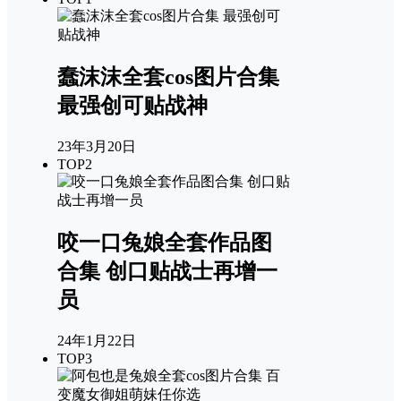
蠢沫沫全套cos图片合集
最强创可贴战神
23年3月20日
TOP2
咬一口兔娘全套作品图
合集 创口贴战士再增一
员
24年1月22日
TOP3