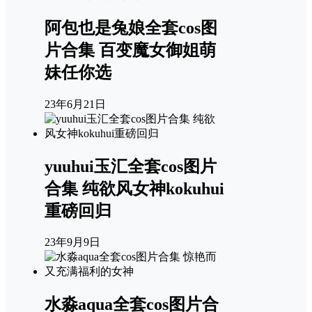
阿包也是兔娘全套cos图
片合集 百变魔女御姐萌
妹任你选
23年6月21日
yuuhui玉汇全套cos图片
合集 纯欲风女神kokuhui
重磅回归
23年9月9日
水淼aqua全套cos图片合