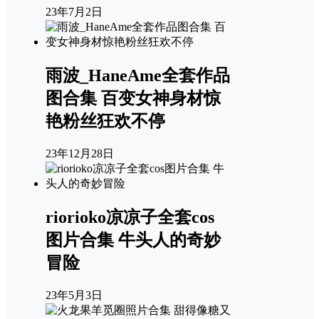
23年7月2日
雨波_HaneAme全套作品
图合集 百变女神身材惊
艳粉丝狂欢不停
23年12月28日
riorioko凉凉子全套cos
图片合集 牛头人的奇妙
冒险
23年5月3日