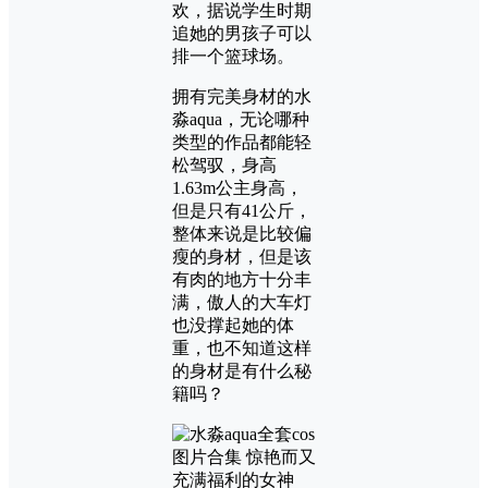
欢，据说学生时期
追她的男孩子可以
排一个篮球场。
拥有完美身材的水
淼aqua，无论哪种
类型的作品都能轻
松驾驭，身高
1.63m公主身高，
但是只有41公斤，
整体来说是比较偏
瘦的身材，但是该
有肉的地方十分丰
满，傲人的大车灯
也没撑起她的体
重，也不知道这样
的身材是有什么秘
籍吗？