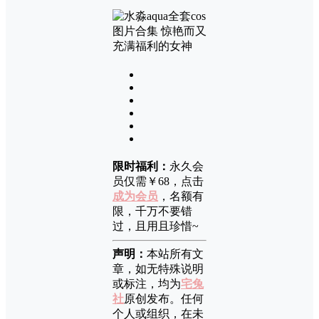
限时福利：
永久会
员仅需￥68，点击
成为会员
，名额有
限，千万不要错
过，且用且珍惜~
声明：
本站所有文
章，如无特殊说明
或标注，均为
宅兔
社
原创发布。任何
个人或组织，在未