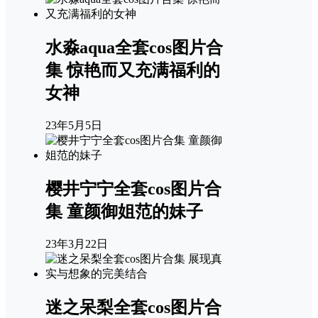
水淼aqua全套cos图片合
集 惊艳而又充满福利的
女神
23年5月5日
樱井宁宁全套cos图片合
集 童颜御姐范的妹子
23年3月22日
迷之呆梨全套cos图片合