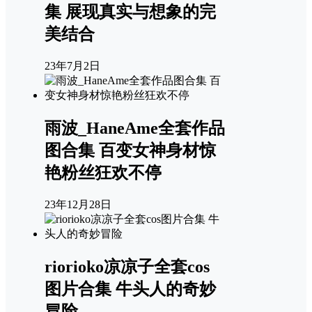
集 展现真实与想象的完
美结合
23年7月2日
雨波_HaneAme全套作品
图合集 百变女神身材惊
艳粉丝狂欢不停
23年12月28日
riorioko凉凉子全套cos
图片合集 牛头人的奇妙
冒险