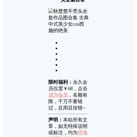
限时福利：
永久会
员仅需￥68，点击
成为会员
，名额有
限，千万不要错
过，且用且珍惜~
声明：
本站所有文
章，如无特殊说明
或标注，均为
宅兔