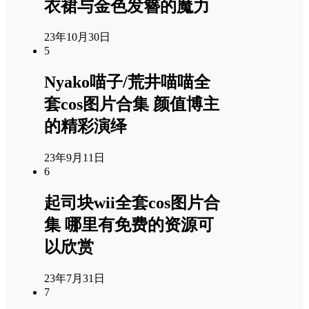
衣裙与金色发簪的魔力
23年10月30日
5
Nyako喵子/荒井喵喵全
套cos图片合集 颜值博主
的精彩演绎
23年9月11日
6
起司块wii全套cos图片合
集 哪里有免费的资源可
以欣赏
23年7月31日
7