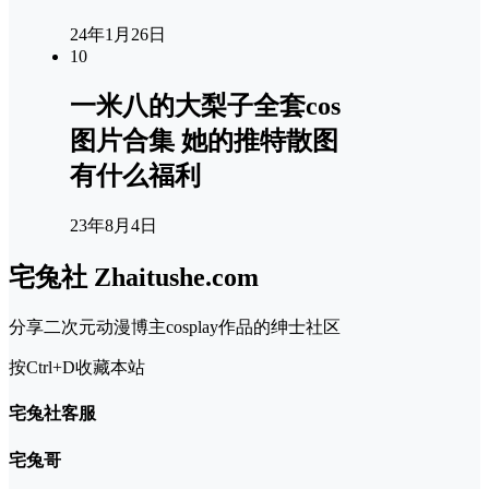
24年1月26日
10
一米八的大梨子全套cos
图片合集 她的推特散图
有什么福利
23年8月4日
宅兔社 Zhaitushe.com
分享二次元动漫博主cosplay作品的绅士社区
按Ctrl+D收藏本站
宅兔社客服
宅兔哥