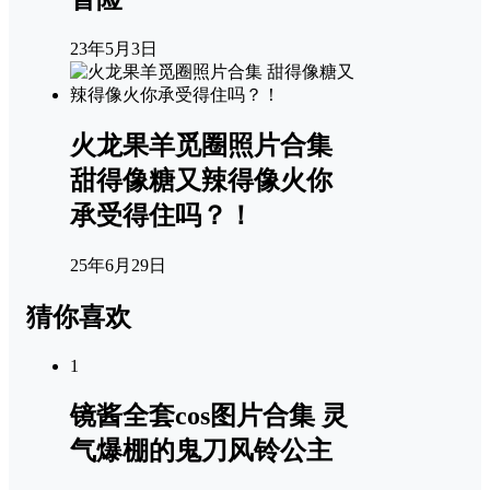
23年5月3日
火龙果羊觅圈照片合集
甜得像糖又辣得像火你
承受得住吗？！
25年6月29日
猜你喜欢
1
镜酱全套cos图片合集 灵
气爆棚的鬼刀风铃公主