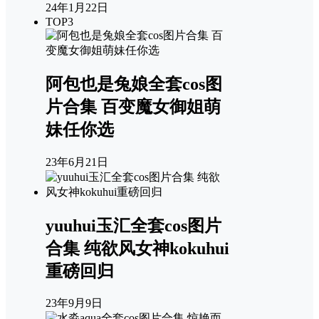
24年1月22日
TOP3
阿包也是兔娘全套cos图
片合集 百变魔女御姐萌
妹任你选
23年6月21日
yuuhui玉汇全套cos图片
合集 纯欲风女神kokuhui
重磅回归
23年9月9日