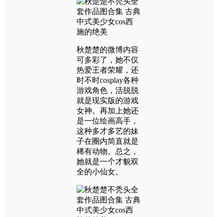
秋楚楚的微博内容
可多彩了，她不仅
热爱王者荣耀，还
时不时cosplay各种
游戏角色，活脱脱
就是现实版的游戏
女神。再加上她还
是一位绘画高手，
这种多才多艺的妹
子在圈内简直就是
稀有动物。总之，
她就是一个才貌双
全的小仙女。