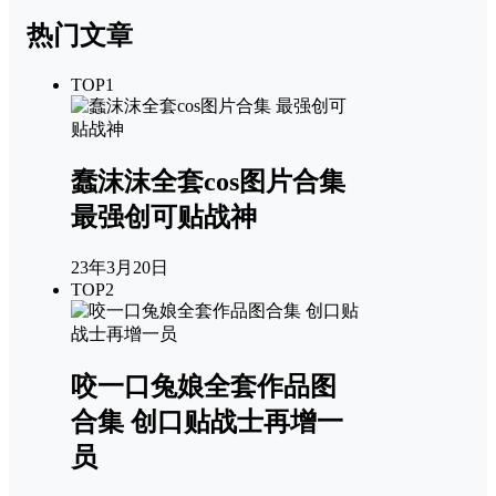
热门文章
TOP1
蠢沫沫全套cos图片合集
最强创可贴战神
23年3月20日
TOP2
咬一口兔娘全套作品图
合集 创口贴战士再增一
员