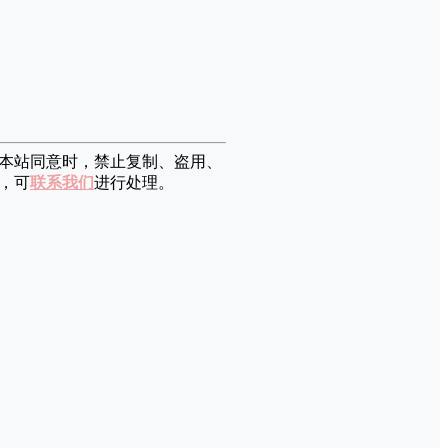
本站同意时，禁止复制、盗用、
，可
联系我们
进行处理。