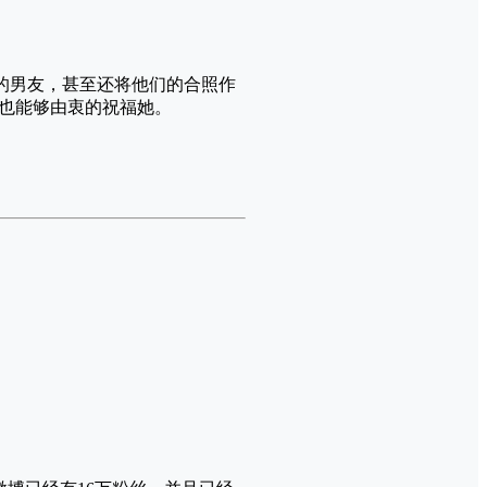
她的男友，甚至还将他们的合照作
也能够由衷的祝福她。