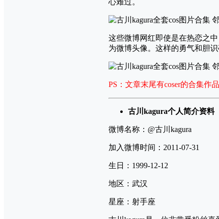
心难过。
这些微博网红即使是在热恋之中
为微博头像。这样的勇气和胆识
PS：文章末尾有coser的合
古川kagura个人简介资料
微博名称：@古川kagura
加入微博时间：2011-07-31
生日：1999-12-12
地区：武汉
星座：射手座