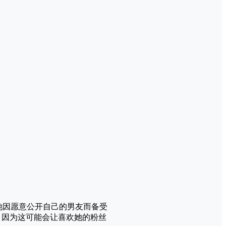
，她因愿意公开自己的男友而备受
，因为这可能会让喜欢她的粉丝