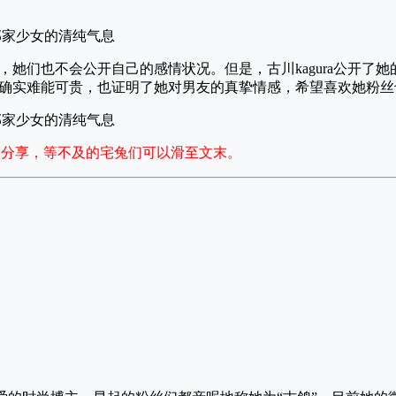
，她们也不会公开自己的感情状况。但是，古川kagura公开了
确实难能可贵，也证明了她对男友的真挚情感，希望喜欢她粉丝
集作品分享，等不及的宅兔们可以滑至文末。