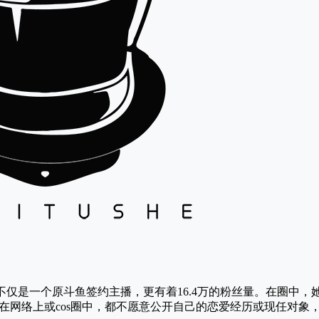
不仅是一个原斗鱼签约主播，更有着16.4万的粉丝量。在圈中
在网络上或cos圈中，都不愿意公开自己的恋爱经历或现任对象