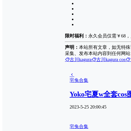
限时福利：
永久会员仅需￥68
声明：
本站所有文章，如无特殊
采集、发布本站内容到任何网站
古川kagura
古川kagura cos
宅兔合集
Yoko宅夏w全套c
2023-5-25 20:00:45
宅兔合集