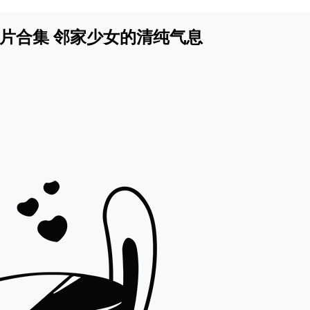
os图片合集 邻家少女的清纯气息