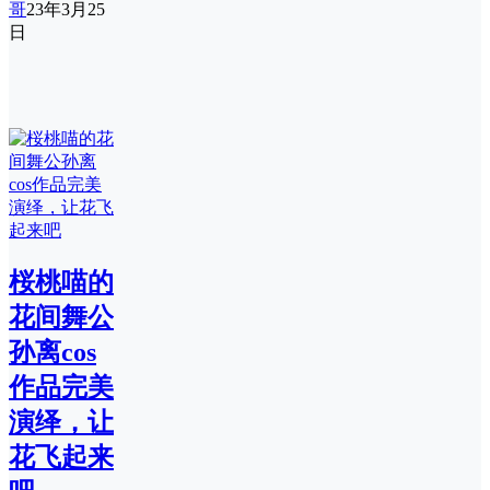
哥
23年3月25
日
桜桃喵的
花间舞公
孙离cos
作品完美
演绎，让
花飞起来