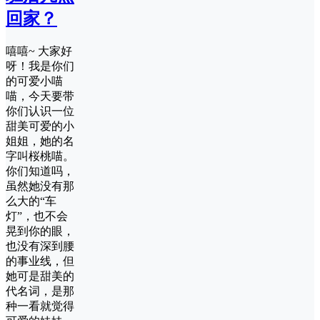
回家？
嘻嘻~ 大家好
呀！我是你们
的可爱小喵
喵，今天要带
你们认识一位
甜美可爱的小
姐姐，她的名
字叫桜桃喵。
你们知道吗，
虽然她没有那
么大的“车
灯”，也不会
晃到你的眼，
也没有深到腰
的事业线，但
她可是甜美的
代名词，是那
种一看就觉得