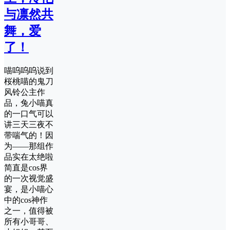
与凛然共
舞，爱
了！
喵呜呜呜说到
桜桃喵的鬼刀
风铃公主作
品，兔小喵真
的一口气可以
讲三天三夜不
带喘气的！因
为——那组作
品实在太绝啦
简直是cos界
的一次视觉盛
宴，是小喵心
中的cos神作
之一，值得被
所有小哥哥、