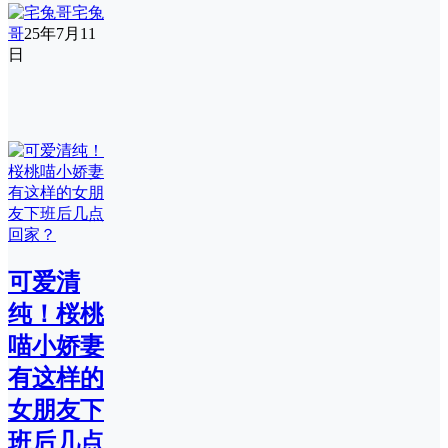
宅兔
哥
25年7月11
日
可爱清
纯！桜桃
喵小娇妻
有这样的
女朋友下
班后几点