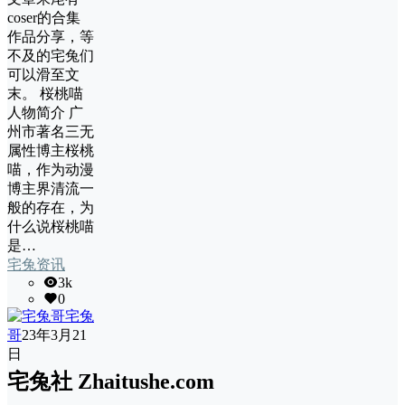
coser的合集
作品分享，等
不及的宅兔们
可以滑至文
末。 桜桃喵
人物简介 广
州市著名三无
属性博主桜桃
喵，作为动漫
博主界清流一
般的存在，为
什么说桜桃喵
是…
宅兔资讯
3k
0
宅兔
哥
23年3月21
日
宅兔社 Zhaitushe.com