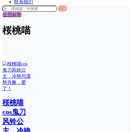
联系我们
全部标签
桜桃喵
桜桃喵
cos鬼刀
风铃公
主，冷艳