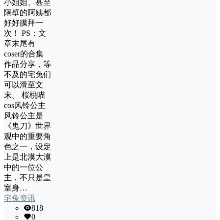
小姐姐、甚至
隔壁的阿姨都
好好膜拜一
次！ PS：文
章末尾有
coser的合集
作品分享，等
不及的宅兔们
可以滑至文
末。 桜桃喵
cos风铃公主
风铃公主是
《鬼刀》世界
观中的重要角
色之一，设定
上是北漠大漠
中的一位公
主，不只是皇
室身…
宅兔资讯
818
0