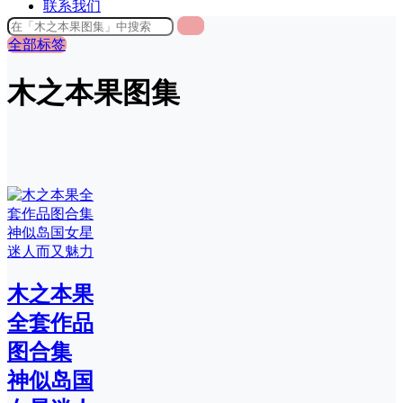
联系我们
全部标签
木之本果图集
木之本果
全套作品
图合集
神似岛国