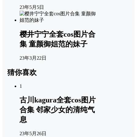
23年5月5日
樱井宁宁全套cos图片合
集 童颜御姐范的妹子
23年3月22日
猜你喜欢
1
古川kagura全套cos图片
合集 邻家少女的清纯气
息
23年5月26日