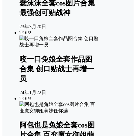
蠢沫沫全套cos图片合集
最强创可贴战神
23年3月20日
TOP2
咬一口兔娘全套作品图
合集 创口贴战士再增一
员
24年1月22日
TOP3
阿包也是兔娘全套cos图
片合集 百变魔女御姐萌