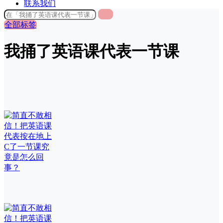
联系我们
全部标签
我捅了英语课代表一节课