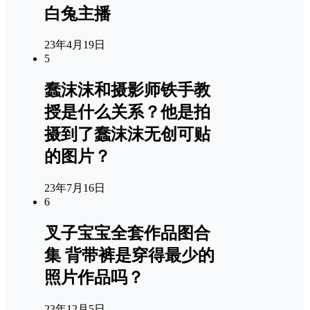
白兔主播
23年4月19日
5
蠢沫沫和摄影师铁手教
授是什么关系？他是拍
摄到了蠢沫沫无创可贴
的图片？
23年7月16日
6
叉子宝宝全套作品图合
集 背带裤是穿得最少的
照片作品吗？
23年12月5日